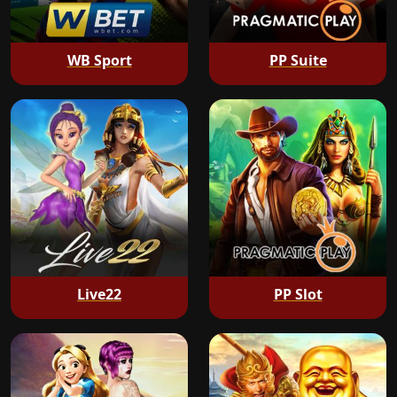
WB Sport
PP Suite
Live22
PP Slot