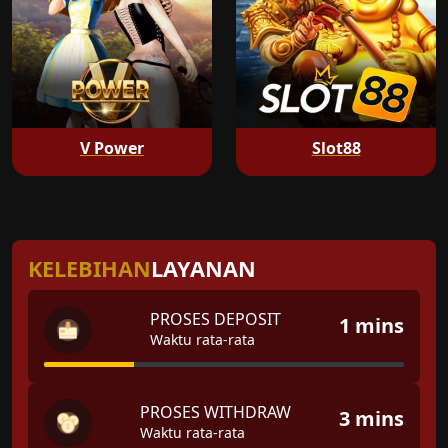
V Power
Slot88
KELEBIHAN
LAYANAN
PROSES DEPOSIT
1 mins
Waktu rata-rata
PROSES WITHDRAW
3 mins
Waktu rata-rata