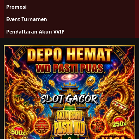
Promosi
Event Turnamen
Pendaftaran Akun VVIP