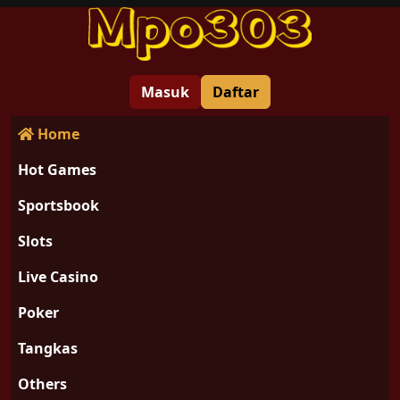
Masuk
Daftar
Home
Hot Games
Sportsbook
Slots
Live Casino
Poker
Tangkas
Others