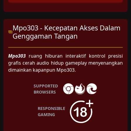
Mpo303 - Kecepatan Akses Dalam
Genggaman Tangan
Mpo303
ruang hiburan interaktif kontrol presisi
grafis cerah audio hidup gameplay menyenangkan
dimainkan kapanpun Mpo303.
SUPPORTED
BROWSERS
RESPONSIBLE
GAMING