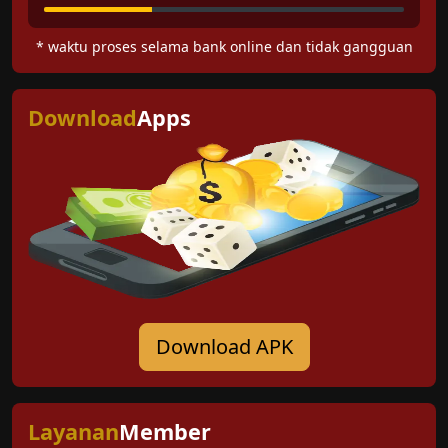
* waktu proses selama bank online dan tidak gangguan
Download
Apps
Download APK
Layanan
Member