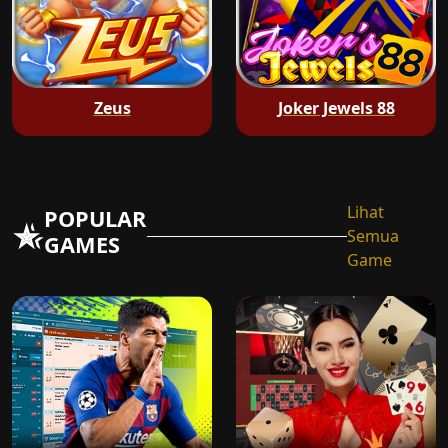
Zeus
Joker Jewels 88
Lihat
POPULAR
Semua
GAMES
Game