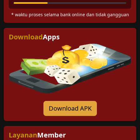
* waktu proses selama bank online dan tidak gangguan
Download
Apps
Download APK
Layanan
Member