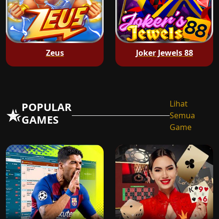
Zeus
Joker Jewels 88
Lihat
POPULAR
Semua
GAMES
Game