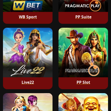
WB Sport
PP Suite
Live22
PP Slot