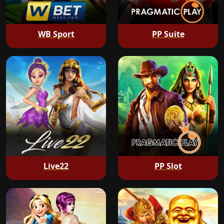
WB Sport
PP Suite
Live22
PP Slot