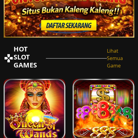
HOT
Lihat
SLOT
Semua
GAMES
Game