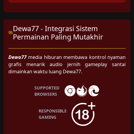
Dewa77 - Integrasi Sistem
Permainan Paling Mutakhir
Dewa77
media hiburan membawa kontrol nyaman
grafis menarik audio jernih gameplay santai
dimainkan waktu luang Dewa77.
SUPPORTED
BROWSERS
RESPONSIBLE
GAMING