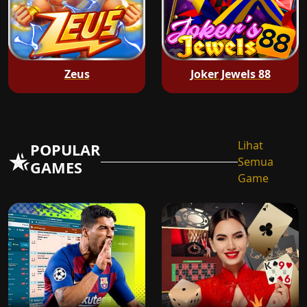
Zeus
Joker Jewels 88
Lihat
POPULAR
Semua
GAMES
Game