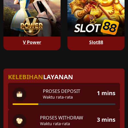
V Power
Slot88
KELEBIHAN
LAYANAN
PROSES DEPOSIT
1 mins
Waktu rata-rata
PROSES WITHDRAW
3 mins
Waktu rata-rata