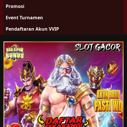
Promosi
Event Turnamen
Pendaftaran Akun VVIP