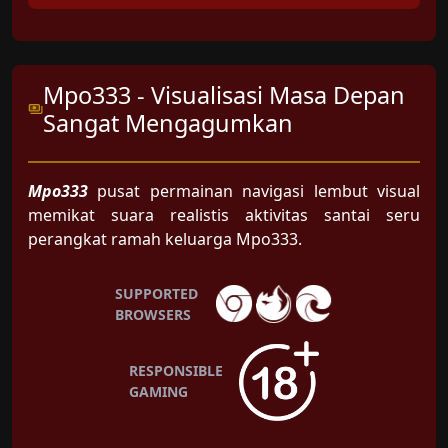
Mpo333 - Visualisasi Masa Depan
Sangat Mengagumkan
Mpo333
pusat permainan navigasi lembut visual
memikat suara realistis aktivitas santai seru
perangkat ramah keluarga Mpo333.
SUPPORTED
BROWSERS
RESPONSIBLE
GAMING